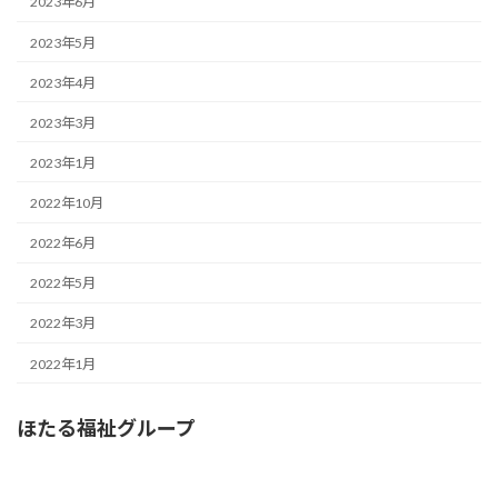
2023年6月
2023年5月
2023年4月
2023年3月
2023年1月
2022年10月
2022年6月
2022年5月
2022年3月
2022年1月
ほたる福祉グループ