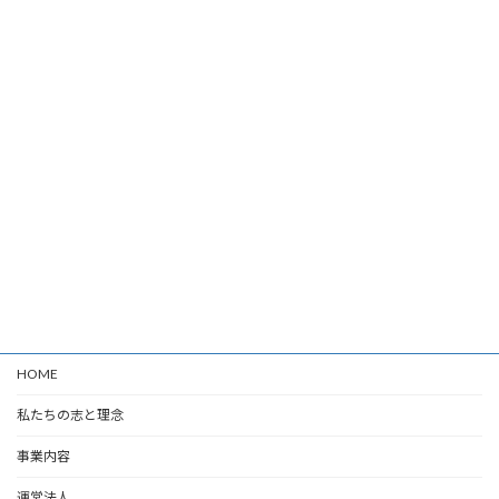
HOME
私たちの志と理念
事業内容
運営法人