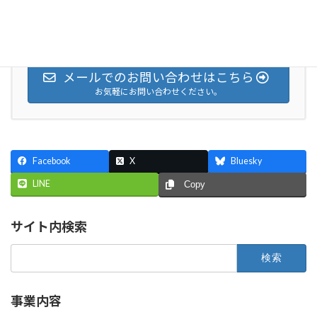
お気軽にお問い合わせください。
058-322-7788
受付時間 9:00-18:00 [ 土・日・祝日除く ]
メールでのお問い合わせはこちら
お気軽にお問い合わせください。
Facebook
X
Bluesky
LINE
Copy
サイト内検索
検
索:
事業内容