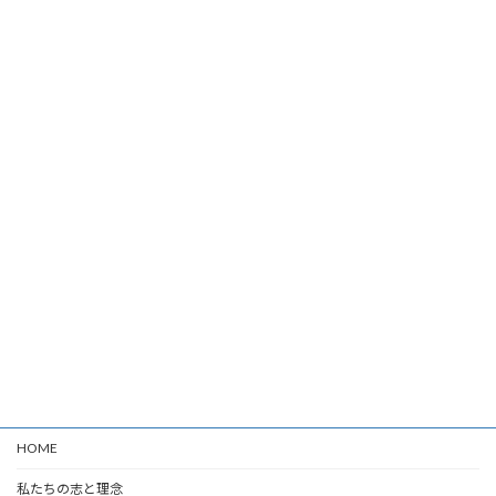
HOME
私たちの志と理念