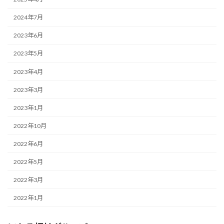
2024年7月
2023年6月
2023年5月
2023年4月
2023年3月
2023年1月
2022年10月
2022年6月
2022年5月
2022年3月
2022年1月